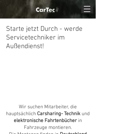
Starte jetzt Durch - werde
Servicetechniker im
Außendienst!
Wir suchen Mitarbeiter, die
hauptsächlich
Carsharing- Technik
und
elektronische Fahrtenbücher
in
Fahrzeuge montieren.