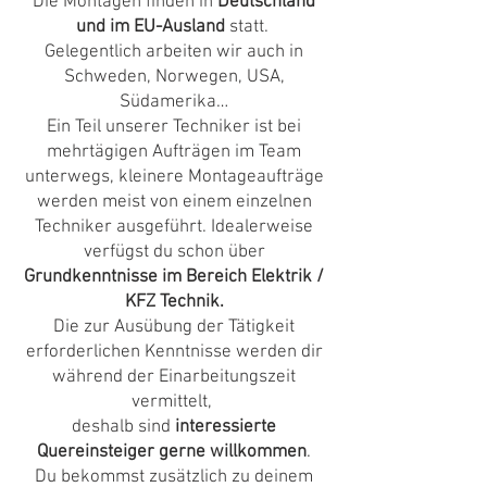
Die Montagen finden in
Deutschland
und im EU-Ausland
statt.
Gelegentlich arbeiten wir auch in
Schweden, Norwegen, USA,
Südamerika…
Ein Teil unserer Techniker ist bei
mehrtägigen Aufträgen im Team
unterwegs, kleinere Montageaufträge
werden meist von einem einzelnen
Techniker ausgeführt. Idealerweise
verfügst du schon über
Grundkenntnisse im Bereich Elektrik /
KFZ Technik.
Die zur Ausübung der Tätigkeit
erforderlichen Kenntnisse werden dir
während der Einarbeitungszeit
vermittelt,
deshalb sind
interessierte
Quereinsteiger gerne willkommen
.
Du bekommst zusätzlich zu deinem