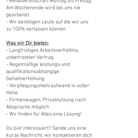
- Reisebereitschaft Montag bis Freitag.
Am Wochenende wird bei uns nie
gearbeitet
- Wir benötigen Leute auf die wir uns
zu 100% verlassen können
Was wir Dir bieten:
- Langfristiges Arbeitsverhältnis,
unbefristeter Vertrag
- Regelmäßige leistungs-und
qualifikationsabhängige
Gehaltserhöhung
- Verpflegungsmehraufwand in voller
Höhe
- Firmenwagen, Privatnutzung nach
Absprache möglich
- Wir finden für Alles eine Lösung!
Du bist interessiert? Sende uns eine
kurze Nachricht, wir kontaktieren dich