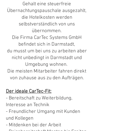
Gehalt eine steuerfreie
Übernachtungspauschale ausgezahlt,
die Hotelkosten werden
selbstverständlich von uns
übernommen.
Die Firma CarTec Systems GmbH
befindet sich in Darmstadt,
du musst um bei uns zu arbeiten aber
nicht unbedingt in Darmstadt und
Umgebung wohnen.
Die meisten Mitarbeiter fahren direkt
von zuhause aus zu den Aufträgen.
Der ideale CarTec-Fit:
- Bereitschaft zu Weiterbildung,
Interesse an Technik
- Freundlicher Umgang mit Kunden
und Kollegen
- Mitdenken bei der Arbeit